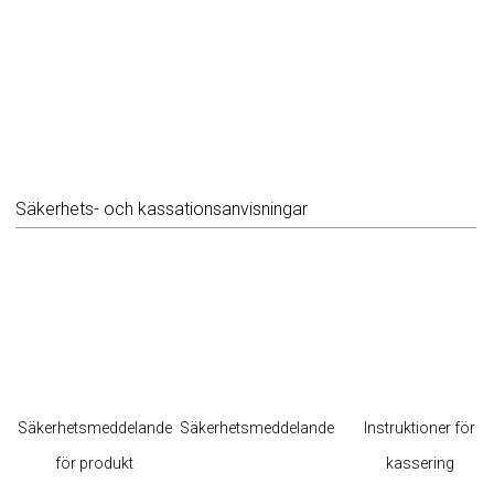
Säkerhets- och kassationsanvisningar
Säkerhetsmeddelande
Säkerhetsmeddelande
Instruktioner för
för produkt
kassering