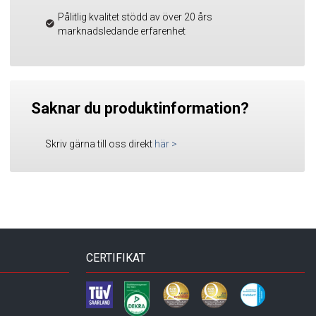
Pålitlig kvalitet stödd av över 20 års
marknadsledande erfarenhet
Saknar du produktinformation?
Skriv gärna till oss direkt
här
>
CERTIFIKAT