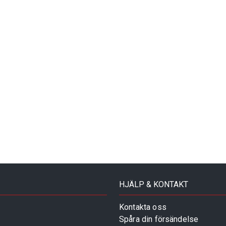
HJÄLP & KONTAKT
Kontakta oss
Spåra din försändelse