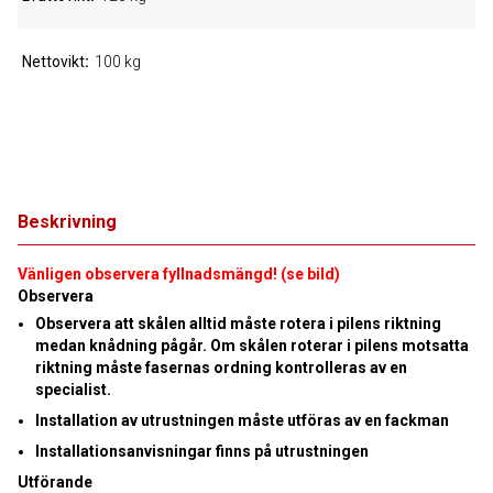
Nettovikt
100 kg
Beskrivning
Vänligen observera fyllnadsmängd! (se bild)
Observera
Observera att skålen alltid måste rotera i pilens riktning
medan knådning pågår. Om skålen roterar i pilens motsatta
riktning måste fasernas ordning kontrolleras av en
specialist.
Installation av utrustningen måste utföras av en fackman
Installationsanvisningar finns på utrustningen
Utförande