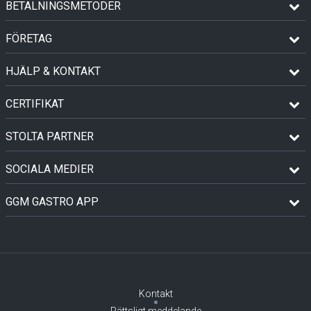
BETALNINGSMETODER
FÖRETAG
HJÄLP & KONTAKT
CERTIFIKAT
STOLTA PARTNER
SOCIALA MEDIER
GGM GASTRO APP
Kontakt
Rättsligt meddelande