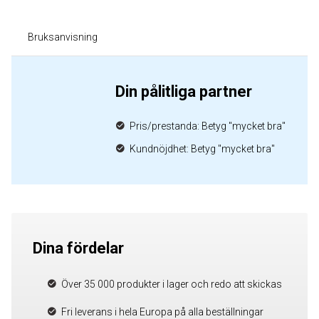
Bruksanvisning
Din pålitliga partner
Pris/prestanda: Betyg "mycket bra"
Kundnöjdhet: Betyg "mycket bra"
Dina fördelar
Över 35 000 produkter i lager och redo att skickas
Fri leverans i hela Europa på alla beställningar