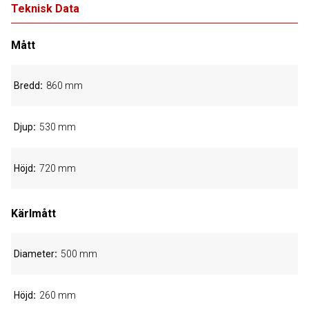
Teknisk Data
Mått
Bredd
860 mm
Djup
530 mm
Höjd
720 mm
Kärlmått
Diameter
500 mm
Höjd
260 mm