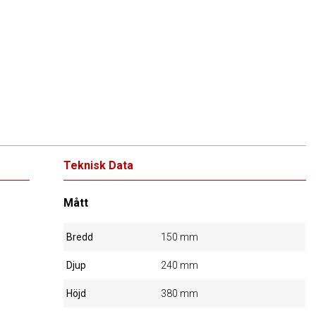
Teknisk Data
Mått
Bredd
150 mm
Djup
240 mm
Höjd
380 mm