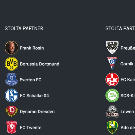
STOLTA PARTNER
STOLTA PAR