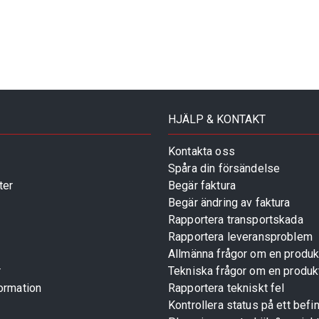
HJÄLP & KONTAKT
Kontakta oss
Spåra din försändelse
ter
Begär faktura
Begär ändring av faktura
Rapportera transportskada
Rapportera leveransproblem
Allmänna frågor om en produk
r
Tekniska frågor om en produk
ormation
Rapportera tekniskt fel
Kontrollera status på ett befin