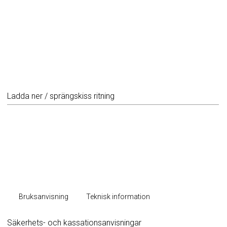
Ladda ner / sprängskiss ritning
Bruksanvisning
Teknisk information
Säkerhets- och kassationsanvisningar