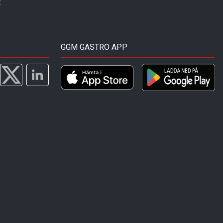
t
GGM GASTRO APP