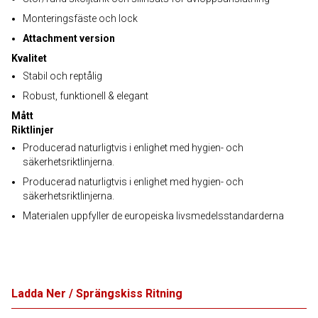
Monteringsfäste och lock
Attachment version
Kvalitet
Stabil och reptålig
Robust, funktionell & elegant
Mått
Riktlinjer
Producerad naturligtvis i enlighet med hygien- och
säkerhetsriktlinjerna.
Producerad naturligtvis i enlighet med hygien- och
säkerhetsriktlinjerna.
Materialen uppfyller de europeiska livsmedelsstandarderna
Ladda Ner / Sprängskiss Ritning