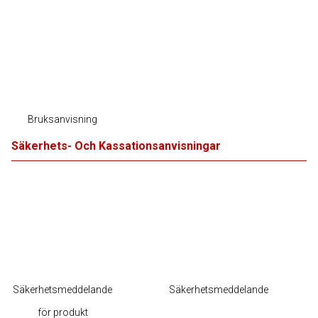
Bruksanvisning
Säkerhets- Och Kassationsanvisningar
Säkerhetsmeddelande
Säkerhetsmeddelande
för produkt