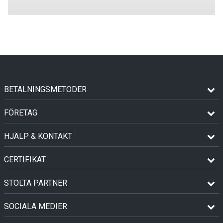
BETALNINGSMETODER
FÖRETAG
HJÄLP & KONTAKT
CERTIFIKAT
STOLTA PARTNER
SOCIALA MEDIER