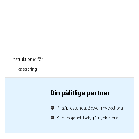
Instruktioner för
kassering
Din pålitliga partner
Pris/prestanda: Betyg "mycket bra"
Kundnöjdhet: Betyg "mycket bra"