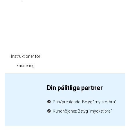
Instruktioner för
kassering
Din pålitliga partner
Pris/prestanda: Betyg "mycket bra"
Kundnöjdhet: Betyg "mycket bra"