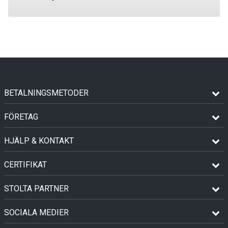
BETALNINGSMETODER
FÖRETAG
HJÄLP & KONTAKT
CERTIFIKAT
STOLTA PARTNER
SOCIALA MEDIER