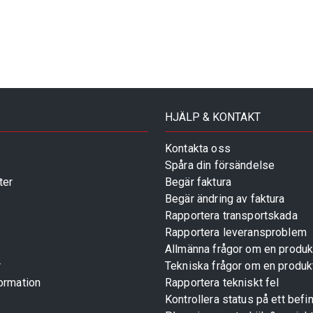
HJÄLP & KONTAKT
Kontakta oss
Spåra din försändelse
ter
Begär faktura
Begär ändring av faktura
Rapportera transportskada
Rapportera leveransproblem
Allmänna frågor om en produk
r
Tekniska frågor om en produk
ormation
Rapportera tekniskt fel
Kontrollera status på ett befin