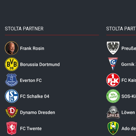
STOLTA PARTNER
STOLTA PAR