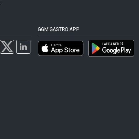
t
GGM GASTRO APP