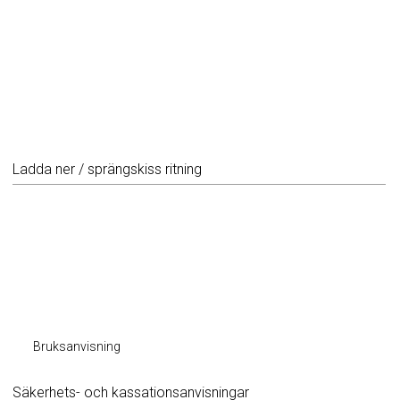
Ladda ner / sprängskiss ritning
Bruksanvisning
Säkerhets- och kassationsanvisningar