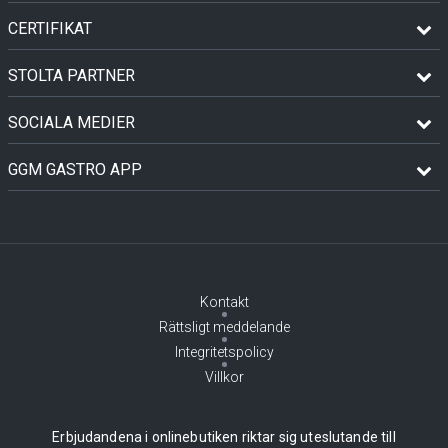
CERTIFIKAT
STOLTA PARTNER
SOCIALA MEDIER
GGM GASTRO APP
Kontakt
Rättsligt meddelande
Integritetspolicy
Villkor
Erbjudandena i onlinebutiken riktar sig uteslutande till