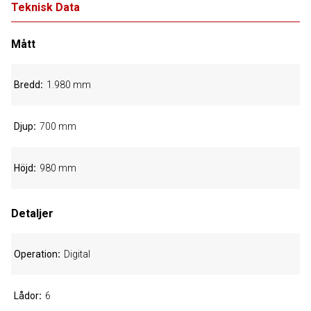
Teknisk Data
Mått
Bredd
1.980 mm
Djup
700 mm
Höjd
980 mm
Detaljer
Operation
Digital
Lådor
6