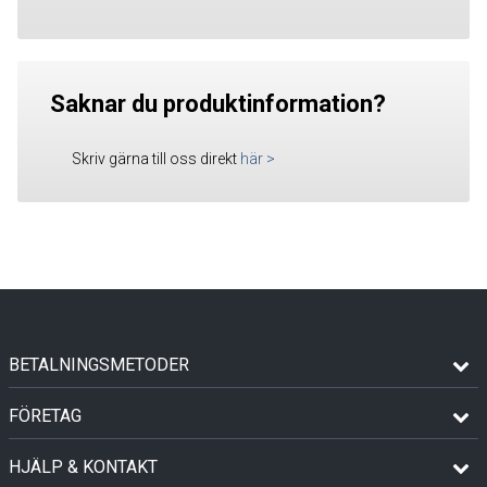
Saknar du produktinformation?
Skriv gärna till oss direkt
här
>
BETALNINGSMETODER
FÖRETAG
HJÄLP & KONTAKT