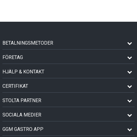
BETALNINGSMETODER
FÖRETAG
HJÄLP & KONTAKT
CERTIFIKAT
STOLTA PARTNER
SOCIALA MEDIER
GGM GASTRO APP