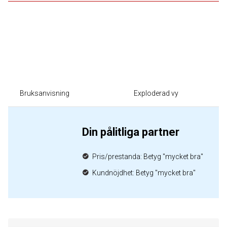
Bruksanvisning
Exploderad vy
Din pålitliga partner
Pris/prestanda: Betyg "mycket bra"
Kundnöjdhet: Betyg "mycket bra"