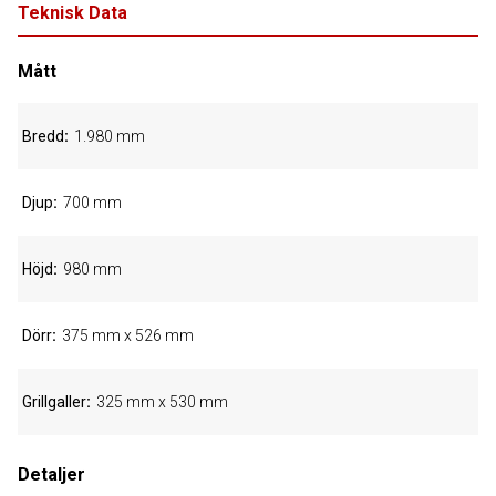
Teknisk Data
Mått
Bredd
1.980 mm
Djup
700 mm
Höjd
980 mm
Dörr
375 mm x 526 mm
Grillgaller
325 mm x 530 mm
Detaljer