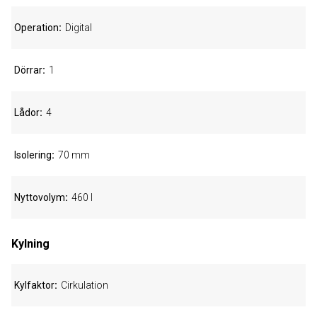
Operation
Digital
Dörrar
1
Lådor
4
Isolering
70 mm
Nyttovolym
460 l
Kylning
Kylfaktor
Cirkulation