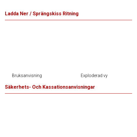
Ladda Ner / Sprängskiss Ritning
Bruksanvisning
Exploderad vy
Säkerhets- Och Kassationsanvisningar