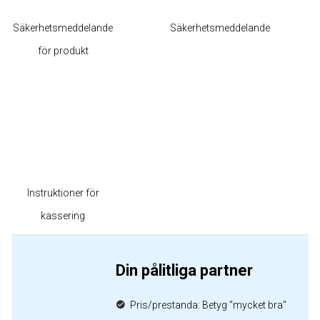
Säkerhetsmeddelande
Säkerhetsmeddelande
för produkt
Instruktioner för
kassering
Din pålitliga partner
Pris/prestanda: Betyg "mycket bra"