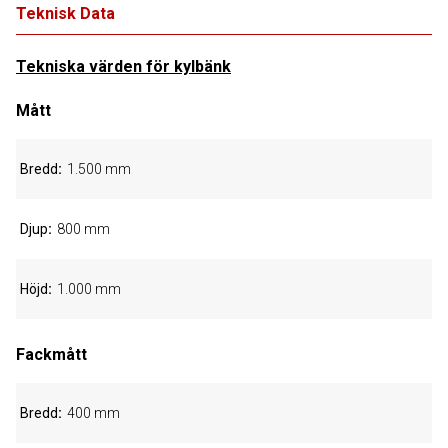
Teknisk Data
Tekniska värden för kylbänk
Mått
Bredd
1.500 mm
Djup
800 mm
Höjd
1.000 mm
Fackmått
Bredd
400 mm