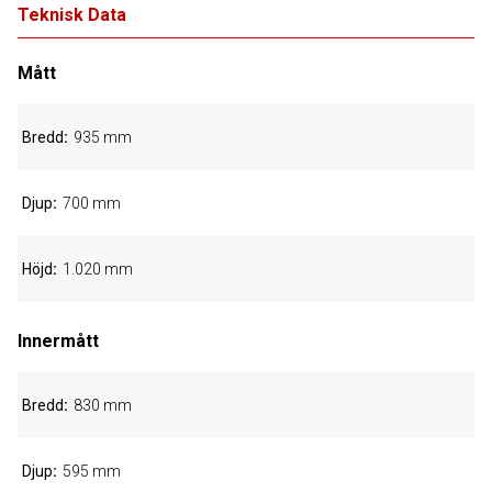
Teknisk Data
Mått
Bredd
935 mm
Djup
700 mm
Höjd
1.020 mm
Innermått
Bredd
830 mm
Djup
595 mm