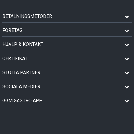
BETALNINGSMETODER
FÖRETAG
HJÄLP & KONTAKT
CERTIFIKAT
STOLTA PARTNER
SOCIALA MEDIER
GGM GASTRO APP