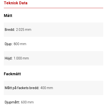
Teknisk Data
Mått
Bredd
2.025 mm
Djup
800 mm
Höjd
1.000 mm
Fackmått
Mått på fackets bredd
400 mm
Djupmått
600 mm