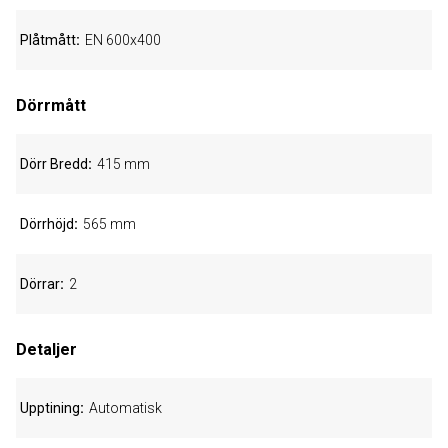
Plåtmått
EN 600x400
Dörrmått
Dörr Bredd
415 mm
Dörrhöjd
565 mm
Dörrar
2
Detaljer
Upptining
Automatisk