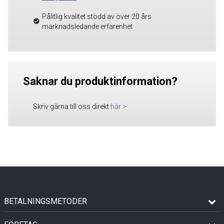
Pålitlig kvalitet stödd av över 20 års
marknadsledande erfarenhet
Saknar du produktinformation?
Skriv gärna till oss direkt
här
>
BETALNINGSMETODER