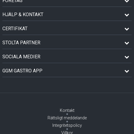
FÖRETAG
HJÄLP & KONTAKT
CERTIFIKAT
STOLTA PARTNER
SOCIALA MEDIER
GGM GASTRO APP
Kontakt
Rättsligt meddelande
Integritetspolicy
Villkor