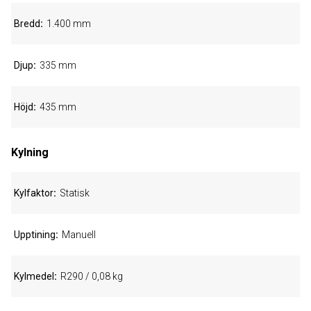
Bredd
1.400 mm
Djup
335 mm
Höjd
435 mm
Kylning
Kylfaktor
Statisk
Upptining
Manuell
Kylmedel
R290 / 0,08 kg