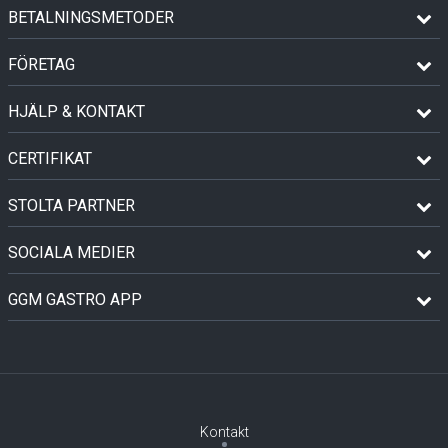
BETALNINGSMETODER
FÖRETAG
HJÄLP & KONTAKT
CERTIFIKAT
STOLTA PARTNER
SOCIALA MEDIER
GGM GASTRO APP
Kontakt