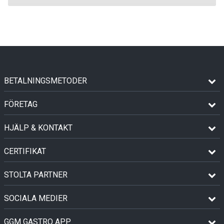
BETALNINGSMETODER
FÖRETAG
HJÄLP & KONTAKT
CERTIFIKAT
STOLTA PARTNER
SOCIALA MEDIER
GGM GASTRO APP