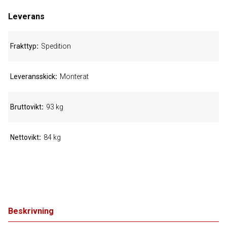
Leverans
Frakttyp
Spedition
Leveransskick
Monterat
Bruttovikt
93 kg
Nettovikt
84 kg
Beskrivning