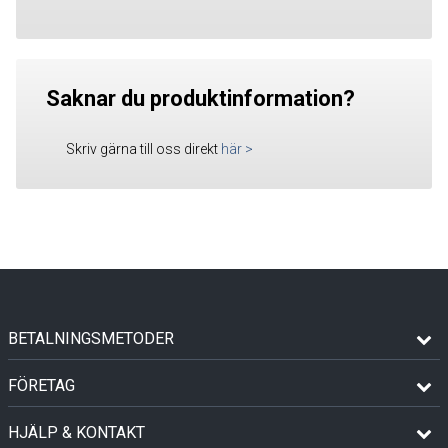
Saknar du produktinformation?
Skriv gärna till oss direkt
här
>
BETALNINGSMETODER
FÖRETAG
HJÄLP & KONTAKT