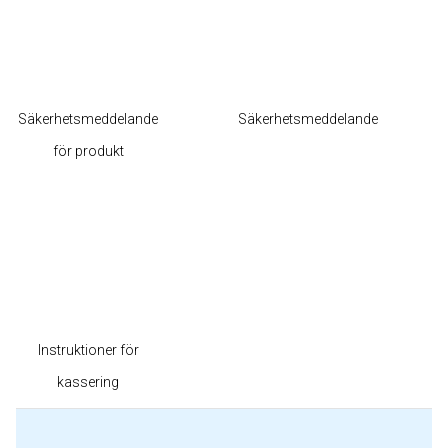
Säkerhetsmeddelande
Säkerhetsmeddelande
för produkt
Instruktioner för
kassering