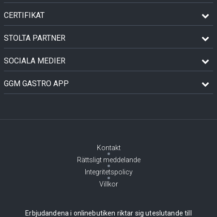
CERTIFIKAT
STOLTA PARTNER
SOCIALA MEDIER
GGM GASTRO APP
Kontakt
Rättsligt meddelande
Integritetspolicy
Villkor
Erbjudandena i onlinebutiken riktar sig uteslutande till