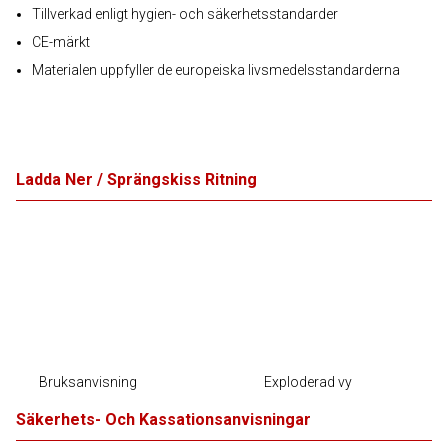
Tillverkad enligt hygien- och säkerhetsstandarder
CE-märkt
Materialen uppfyller de europeiska livsmedelsstandarderna
Ladda Ner / Sprängskiss Ritning
Bruksanvisning
Exploderad vy
Säkerhets- Och Kassationsanvisningar