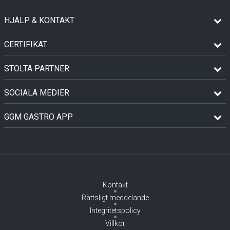
HJÄLP & KONTAKT
CERTIFIKAT
STOLTA PARTNER
SOCIALA MEDIER
GGM GASTRO APP
Kontakt
Rättsligt meddelande
Integritetspolicy
Villkor