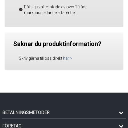
Pålitlig kvalitet stödd av över 20 års
marknadsledande erfarenhet
Saknar du produktinformation?
Skriv gärna till oss direkt
här
>
BETALNINGSMETODER
FÖRETAG