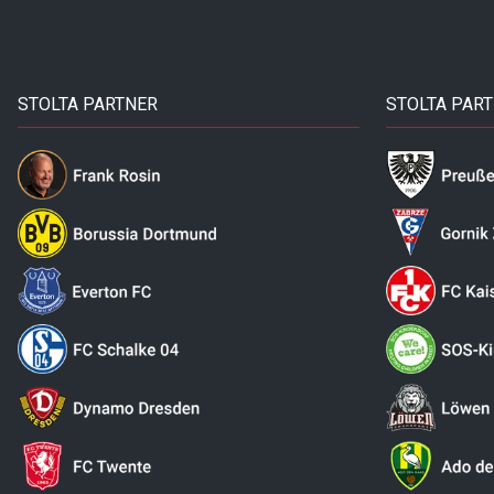
STOLTA PARTNER
STOLTA PAR