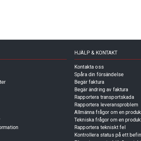
HJÄLP & KONTAKT
Kontakta oss
Spåra din försändelse
ter
Begär faktura
Begär ändring av faktura
Rapportera transportskada
Rapportera leveransproblem
Allmänna frågor om en produk
r
Tekniska frågor om en produk
ormation
Rapportera tekniskt fel
Kontrollera status på ett befin