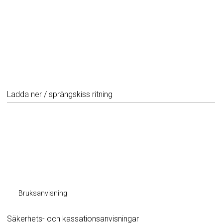
Ladda ner / sprängskiss ritning
Bruksanvisning
Säkerhets- och kassationsanvisningar