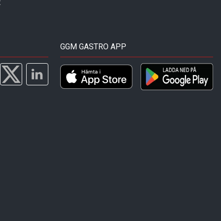
t
GGM GASTRO APP