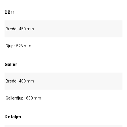
Dörr
Bredd
450 mm
Djup
526 mm
Galler
Bredd
400 mm
Gallerdjup
600 mm
Detaljer