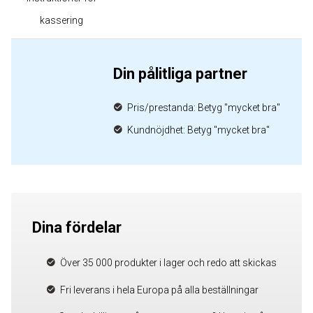
kassering
Din pålitliga partner
Pris/prestanda: Betyg "mycket bra"
Kundnöjdhet: Betyg "mycket bra"
Dina fördelar
Över 35 000 produkter i lager och redo att skickas
Fri leverans i hela Europa på alla beställningar