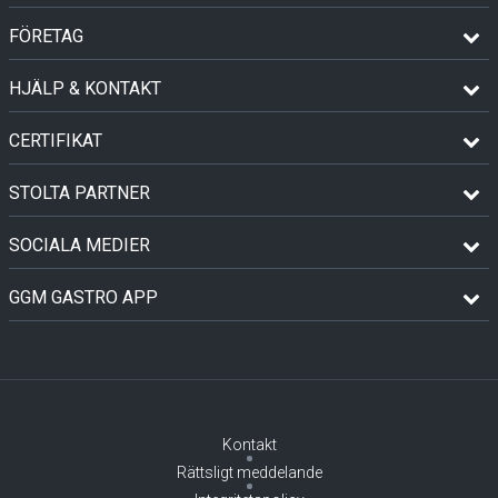
FÖRETAG
HJÄLP & KONTAKT
CERTIFIKAT
STOLTA PARTNER
SOCIALA MEDIER
GGM GASTRO APP
Kontakt
Rättsligt meddelande