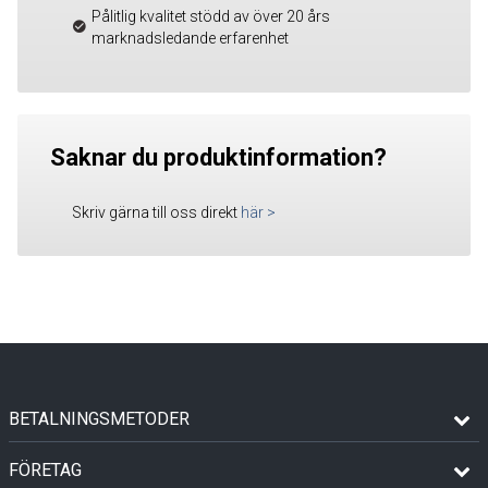
Pålitlig kvalitet stödd av över 20 års
marknadsledande erfarenhet
Saknar du produktinformation?
Skriv gärna till oss direkt
här
>
BETALNINGSMETODER
FÖRETAG