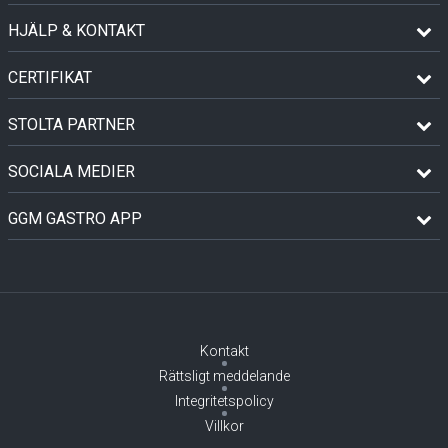
HJÄLP & KONTAKT
CERTIFIKAT
STOLTA PARTNER
SOCIALA MEDIER
GGM GASTRO APP
Kontakt
Rättsligt meddelande
Integritetspolicy
Villkor