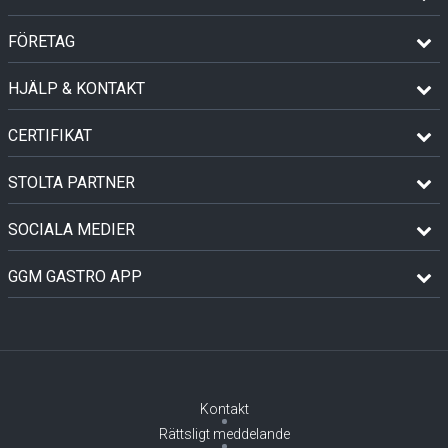
FÖRETAG
HJÄLP & KONTAKT
CERTIFIKAT
STOLTA PARTNER
SOCIALA MEDIER
GGM GASTRO APP
Kontakt
Rättsligt meddelande