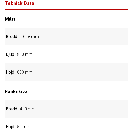
Teknisk Data
Mått
Bredd
1.618 mm
Djup
800 mm
Höjd
850 mm
Bänkskiva
Bredd
400 mm
Höjd
50 mm