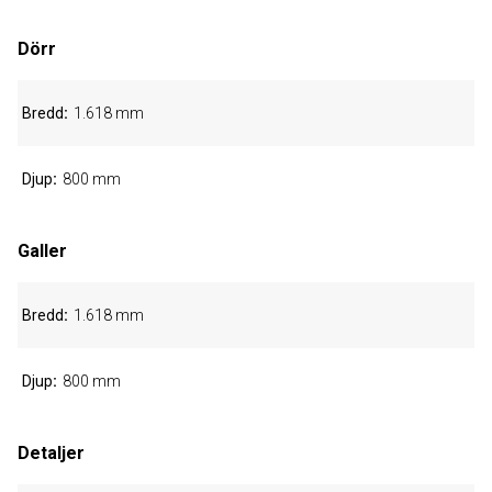
Dörr
Bredd
1.618 mm
Djup
800 mm
Galler
Bredd
1.618 mm
Djup
800 mm
Detaljer