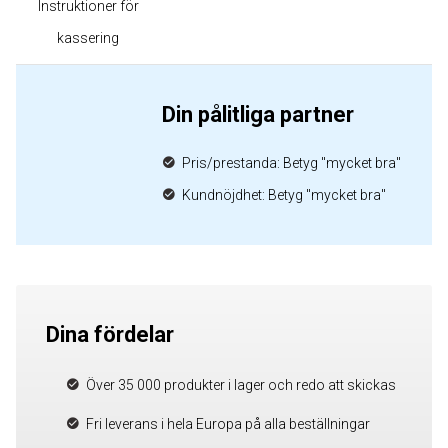
Instruktioner för
kassering
Din pålitliga partner
Pris/prestanda: Betyg "mycket bra"
Kundnöjdhet: Betyg "mycket bra"
Dina fördelar
Över 35 000 produkter i lager och redo att skickas
Fri leverans i hela Europa på alla beställningar