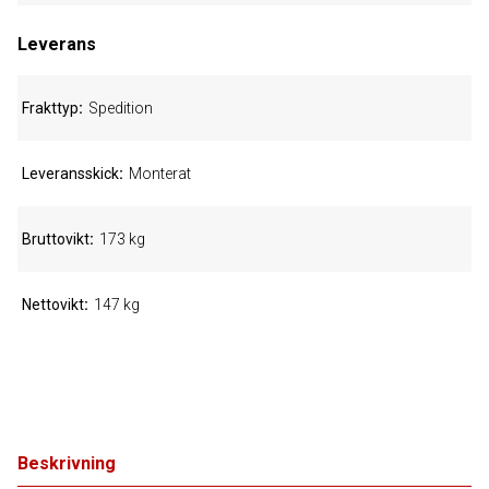
Leverans
Frakttyp
Spedition
Leveransskick
Monterat
Bruttovikt
173 kg
Nettovikt
147 kg
Beskrivning