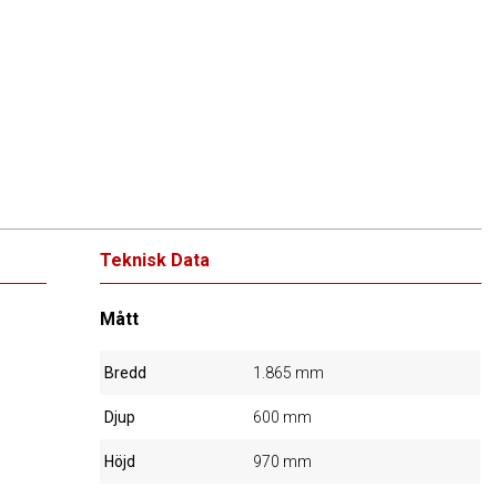
Teknisk Data
Mått
Bredd
1.865 mm
Djup
600 mm
Höjd
970 mm