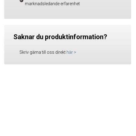
marknadsledande erfarenhet
Saknar du produktinformation?
Skriv gärna till oss direkt
här
>