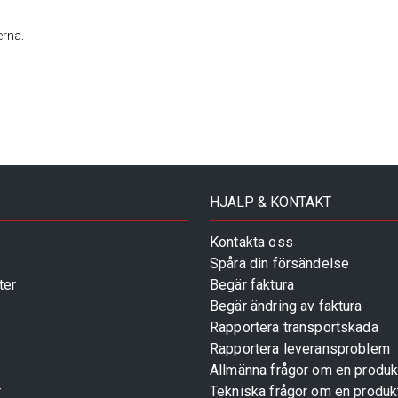
erna.
HJÄLP & KONTAKT
Kontakta oss
Spåra din försändelse
ter
Begär faktura
Begär ändring av faktura
Rapportera transportskada
Rapportera leveransproblem
Allmänna frågor om en produk
r
Tekniska frågor om en produk