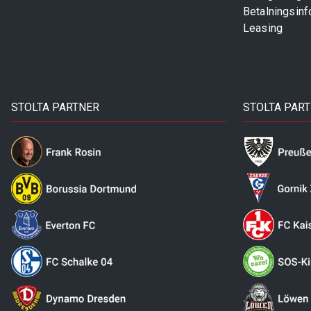
Betalningsinf
Leasing
STOLTA PARTNER
STOLTA PAR