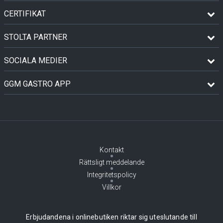
CERTIFIKAT
STOLTA PARTNER
SOCIALA MEDIER
GGM GASTRO APP
Kontakt
Rättsligt meddelande
Integritetspolicy
Villkor
Erbjudandena i onlinebutiken riktar sig uteslutande till