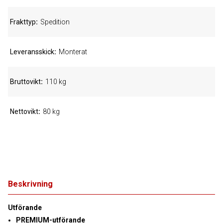
Frakttyp
Spedition
Leveransskick
Monterat
Bruttovikt
110 kg
Nettovikt
80 kg
Beskrivning
Utförande
PREMIUM-utförande