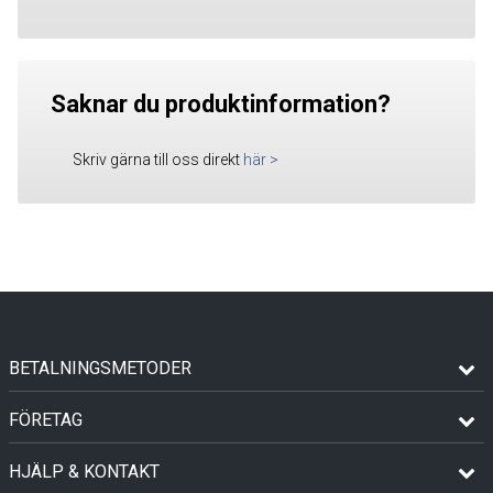
Saknar du produktinformation?
Skriv gärna till oss direkt
här
>
BETALNINGSMETODER
FÖRETAG
HJÄLP & KONTAKT