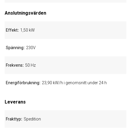
Anslutningsvärden
Effekt
1,50 kW
Spänning
230V
Frekvens
50 Hz
Energiförbrukning
23,90 kW/h i genomsnitt under 24 h
Leverans
Frakttyp
Spedition