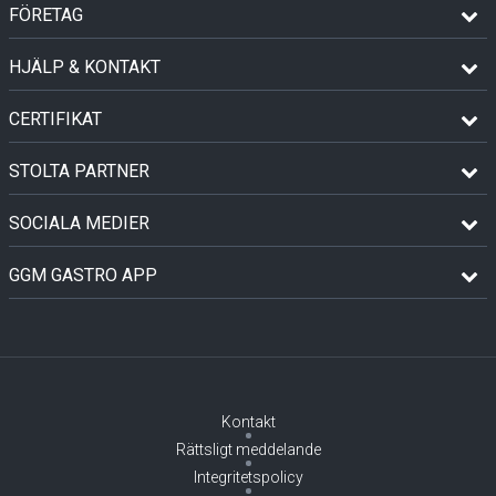
FÖRETAG
HJÄLP & KONTAKT
CERTIFIKAT
STOLTA PARTNER
SOCIALA MEDIER
GGM GASTRO APP
Kontakt
Rättsligt meddelande
Integritetspolicy