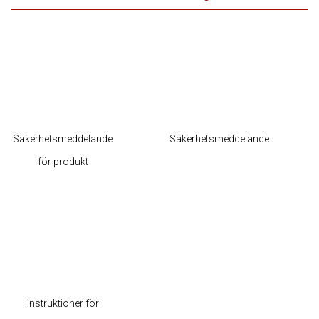
Säkerhetsmeddelande
Säkerhetsmeddelande
för produkt
Instruktioner för