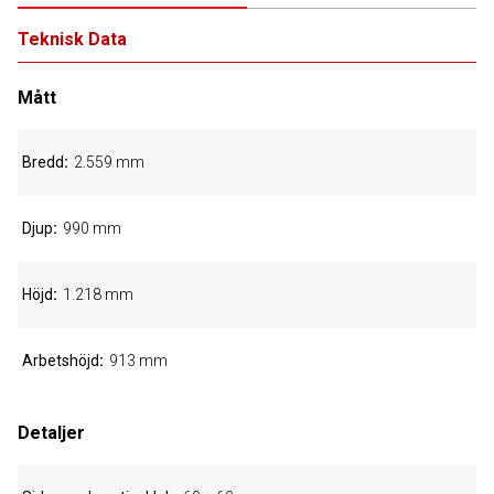
Teknisk Data
Mått
Bredd
2.559 mm
Djup
990 mm
Höjd
1.218 mm
Arbetshöjd
913 mm
Detaljer