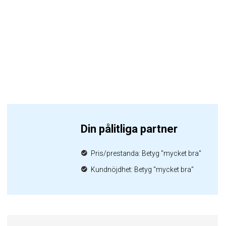
Din pålitliga partner
Pris/prestanda: Betyg "mycket bra"
Kundnöjdhet: Betyg "mycket bra"