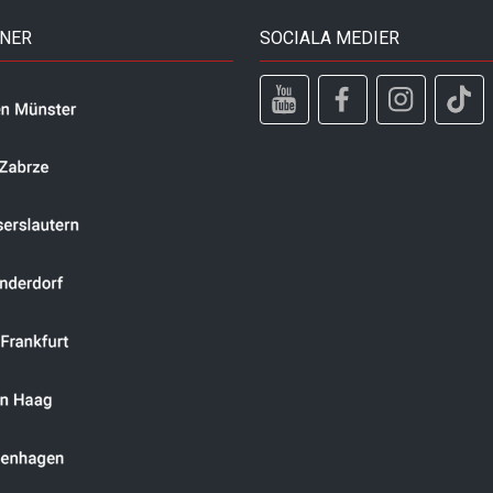
TNER
SOCIALA MEDIER