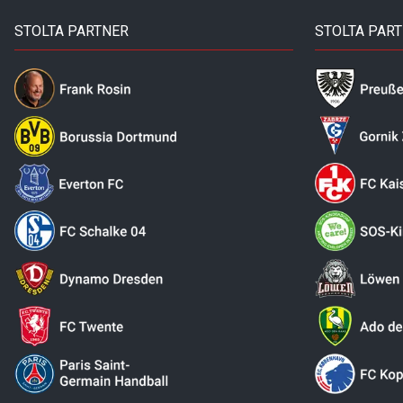
STOLTA PARTNER
STOLTA PAR