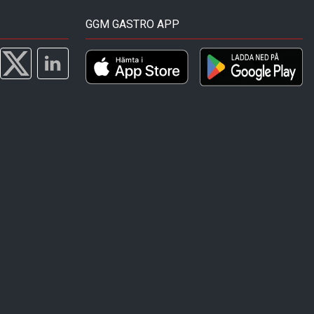
GGM GASTRO APP