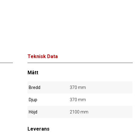
Teknisk Data
Mått
Bredd
370 mm
Djup
370 mm
Höjd
2100 mm
Leverans