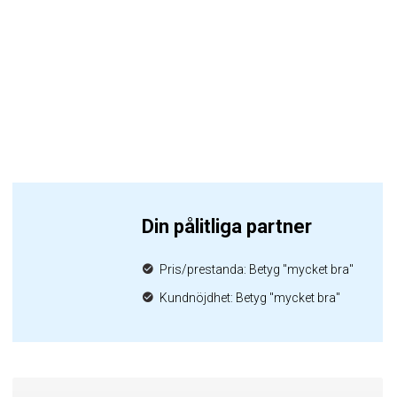
Din pålitliga partner
Pris/prestanda: Betyg "mycket bra"
Kundnöjdhet: Betyg "mycket bra"