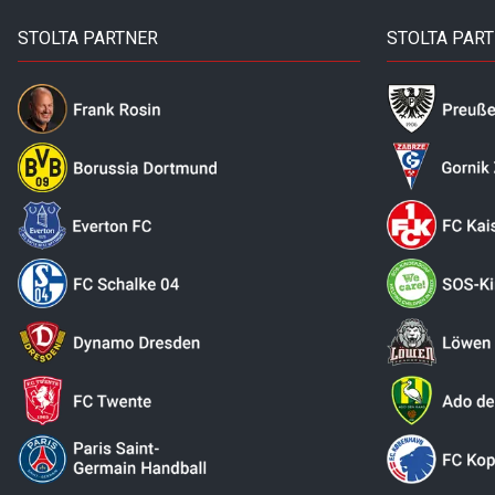
STOLTA PARTNER
STOLTA PAR