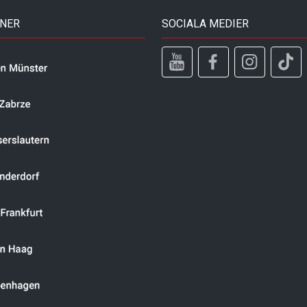
TNER
SOCIALA MEDIER