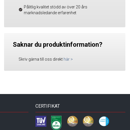
Pålitlig kvalitet stödd av över 20 års
marknadsledande erfarenhet
Saknar du produktinformation?
Skriv gärna till oss direkt
här
>
CERTIFIKAT