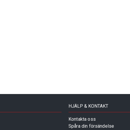
HJÄLP & KONTAKT
Kontakta oss
Spåra din försändelse