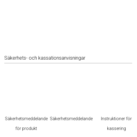
Säkerhets- och kassationsanvisningar
Säkerhetsmeddelande
Säkerhetsmeddelande
Instruktioner för
för produkt
kassering