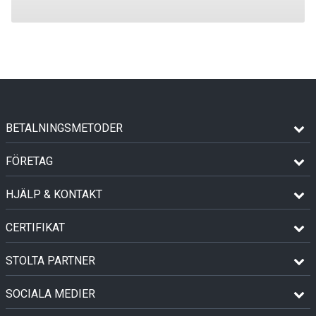
BETALNINGSMETODER
FÖRETAG
HJÄLP & KONTAKT
CERTIFIKAT
STOLTA PARTNER
SOCIALA MEDIER