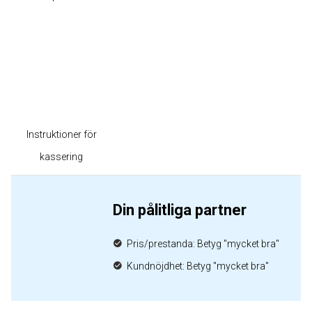
Instruktioner för
kassering
Din pålitliga partner
Pris/prestanda: Betyg "mycket bra"
Kundnöjdhet: Betyg "mycket bra"