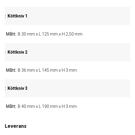
Köttkniv 1
Mått
B 30 mm x L 125 mm x H 2,50 mm
Köttkniv 2
Mått
B 36 mm x L 145 mm x H 3 mm
Köttkniv 3
Mått
B 40 mm x L 190 mm x H 3 mm
Leverans