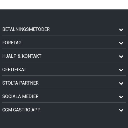
BETALNINGSMETODER
FÖRETAG
HJÄLP & KONTAKT
CERTIFIKAT
STOLTA PARTNER
SOCIALA MEDIER
GGM GASTRO APP