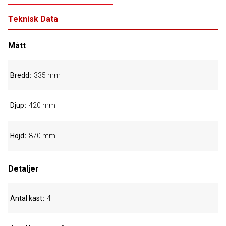
Teknisk Data
Mått
Bredd
335 mm
Djup
420 mm
Höjd
870 mm
Detaljer
Antal kast
4