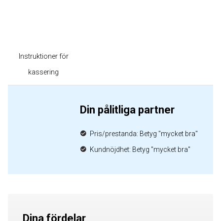
Instruktioner för
kassering
Din pålitliga partner
Pris/prestanda: Betyg "mycket bra"
Kundnöjdhet: Betyg "mycket bra"
Dina fördelar