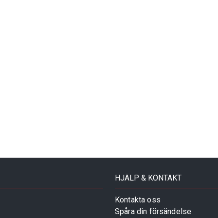
HJÄLP & KONTAKT
Kontakta oss
Spåra din försändelse