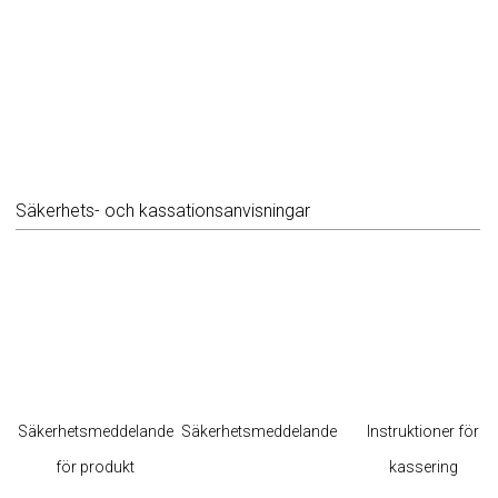
Säkerhets- och kassationsanvisningar
Säkerhetsmeddelande
Säkerhetsmeddelande
Instruktioner för
för produkt
kassering