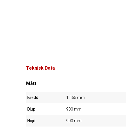
Teknisk Data
Mått
Bredd
1.565 mm
Djup
900 mm
Höjd
900 mm