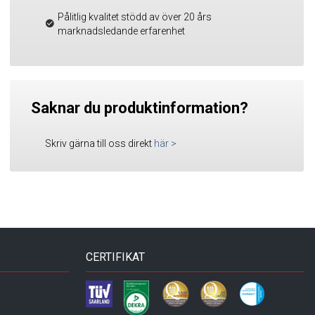
Pålitlig kvalitet stödd av över 20 års
marknadsledande erfarenhet
Saknar du produktinformation?
Skriv gärna till oss direkt
här
>
CERTIFIKAT