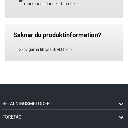
marknadsledande erfarenhet
Saknar du produktinformation?
Skriv gärna till oss direkt
här
>
BETALNINGSMETODER
FÖRETAG