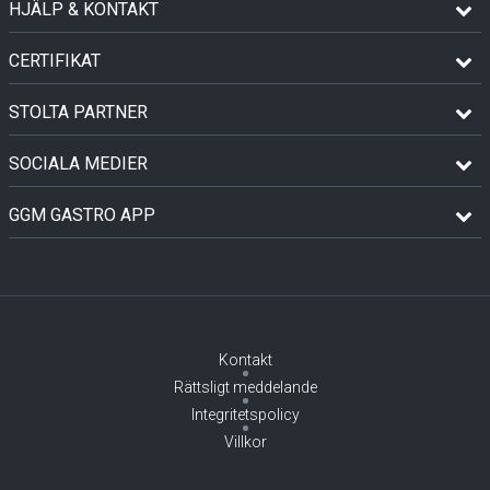
HJÄLP & KONTAKT
CERTIFIKAT
STOLTA PARTNER
SOCIALA MEDIER
GGM GASTRO APP
Kontakt
Rättsligt meddelande
Integritetspolicy
Villkor