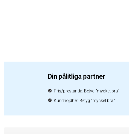
Din pålitliga partner
Pris/prestanda: Betyg "mycket bra"
Kundnöjdhet: Betyg "mycket bra"