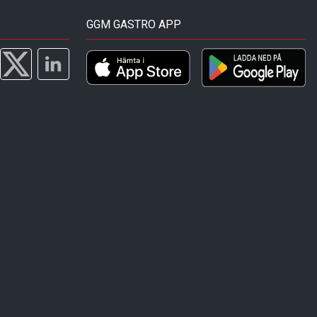
GGM GASTRO APP