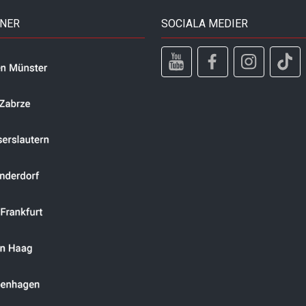
TNER
SOCIALA MEDIER