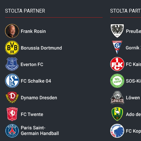
STOLTA PARTNER
STOLTA PAR