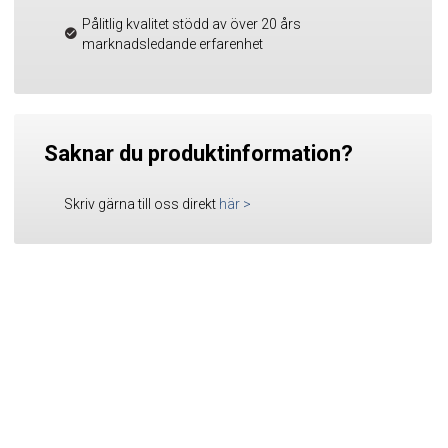
Pålitlig kvalitet stödd av över 20 års
marknadsledande erfarenhet
Saknar du produktinformation?
Skriv gärna till oss direkt
här
>