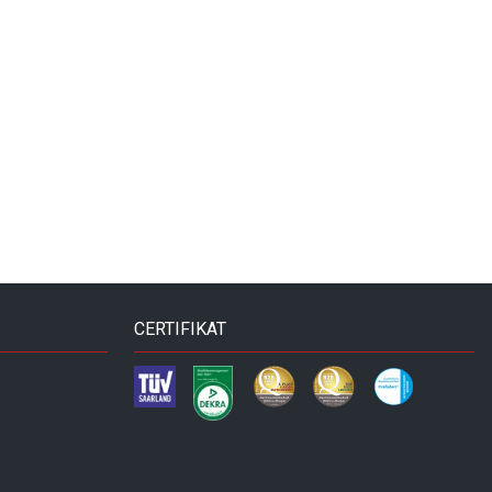
CERTIFIKAT