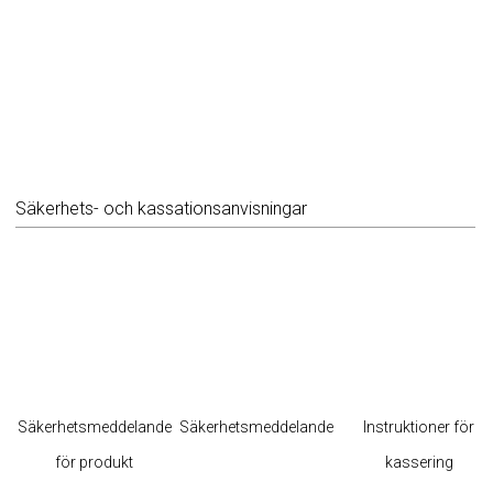
Säkerhets- och kassationsanvisningar
Säkerhetsmeddelande
Säkerhetsmeddelande
Instruktioner för
för produkt
kassering