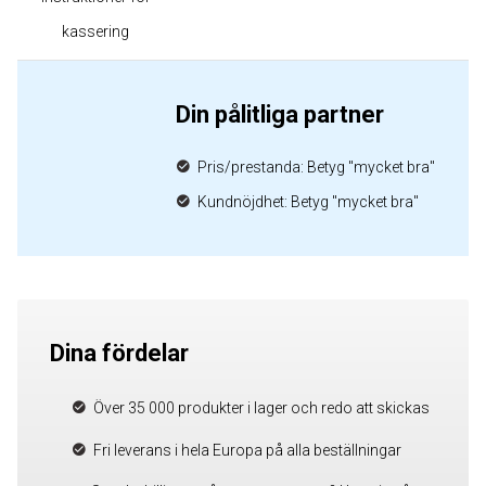
kassering
Din pålitliga partner
Pris/prestanda: Betyg "mycket bra"
Kundnöjdhet: Betyg "mycket bra"
Dina fördelar
Över 35 000 produkter i lager och redo att skickas
Fri leverans i hela Europa på alla beställningar