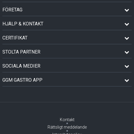
FÖRETAG
HJÄLP & KONTAKT
CERTIFIKAT
STOLTA PARTNER
SOCIALA MEDIER
GGM GASTRO APP
Kontakt
Rättsligt meddelande