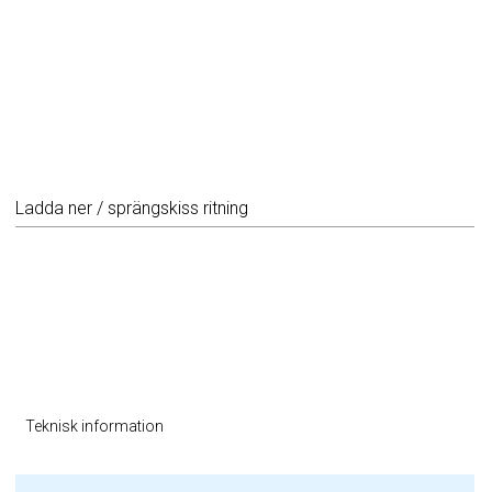
Ladda ner / sprängskiss ritning
Teknisk information