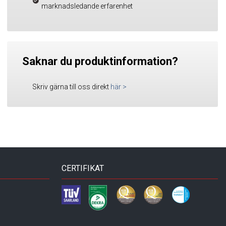
marknadsledande erfarenhet
Saknar du produktinformation?
Skriv gärna till oss direkt
här
>
CERTIFIKAT