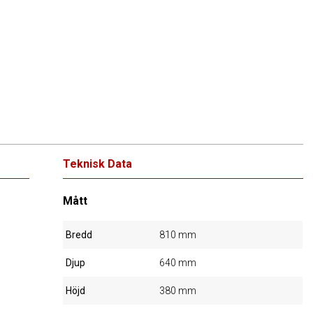
Teknisk Data
Mått
Bredd
810 mm
Djup
640 mm
Höjd
380 mm