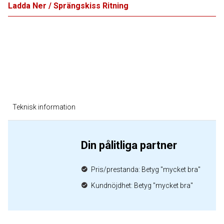
Ladda Ner / Sprängskiss Ritning
Teknisk information
Din pålitliga partner
Pris/prestanda: Betyg "mycket bra"
Kundnöjdhet: Betyg "mycket bra"