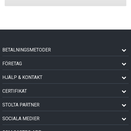
BETALNINGSMETODER
FÖRETAG
HJÄLP & KONTAKT
CERTIFIKAT
STOLTA PARTNER
SOCIALA MEDIER