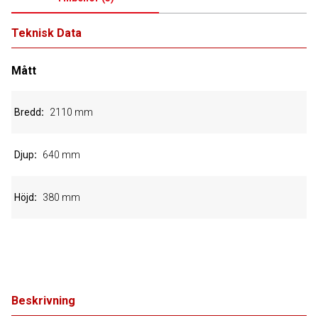
Teknisk Data
Mått
Bredd
2110 mm
Djup
640 mm
Höjd
380 mm
Beskrivning