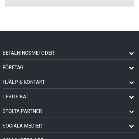
BETALNINGSMETODER
FÖRETAG
HJÄLP & KONTAKT
CERTIFIKAT
STOLTA PARTNER
SOCIALA MEDIER