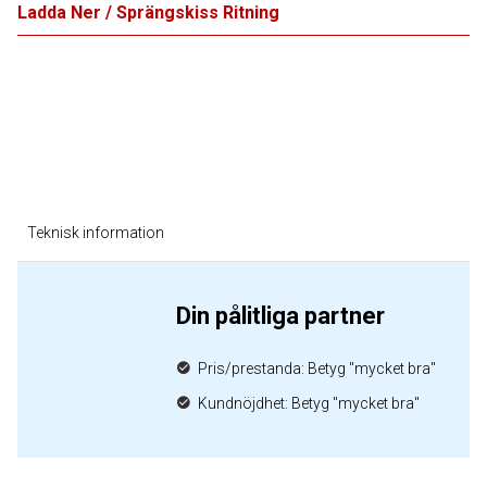
Ladda Ner / Sprängskiss Ritning
Teknisk information
Din pålitliga partner
Pris/prestanda: Betyg "mycket bra"
Kundnöjdhet: Betyg "mycket bra"