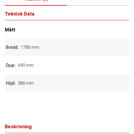
Teknisk Data
Mått
Bredd
1785 mm
Djup
640 mm
Höjd
380 mm
Beskrivning