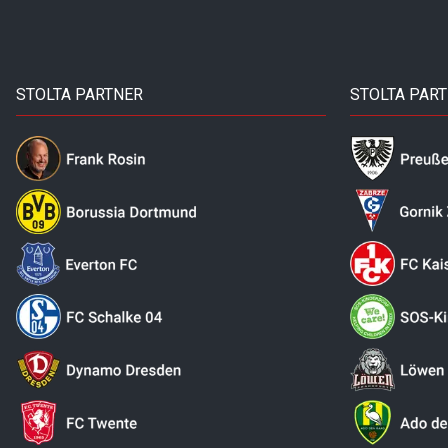
STOLTA PARTNER
STOLTA PAR