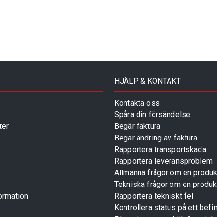
HJÄLP & KONTAKT
Kontakta oss
Spåra din försändelse
ter
Begär faktura
Begär ändring av faktura
Rapportera transportskada
Rapportera leveransproblem
Allmänna frågor om en produk
r
Tekniska frågor om en produk
ormation
Rapportera tekniskt fel
Kontrollera status på ett befin