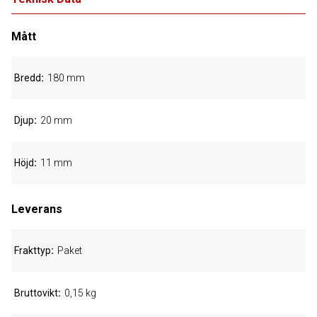
Mått
Bredd
180 mm
Djup
20 mm
Höjd
11 mm
Leverans
Frakttyp
Paket
Bruttovikt
0,15 kg