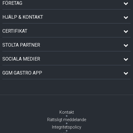
FÖRETAG
HJÄLP & KONTAKT
CERTIFIKAT
STOLTA PARTNER
SOCIALA MEDIER
GGM GASTRO APP
Kontakt
Rättsligt meddelande
Integritetspolicy