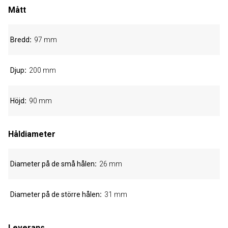
Mått
Bredd
97 mm
Djup
200 mm
Höjd
90 mm
Håldiameter
Diameter på de små hålen
26 mm
Diameter på de större hålen
31 mm
Leverans