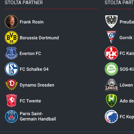
STOLTA PARTNER
STOLTA PAR