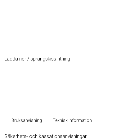
Ladda ner / sprängskiss ritning
Bruksanvisning
Teknisk information
Säkerhets- och kassationsanvisningar