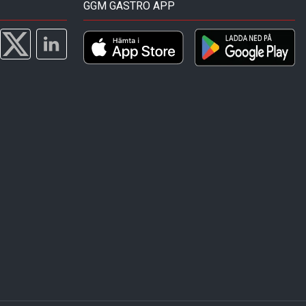
GGM GASTRO APP