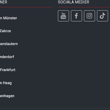
TNER
SOCIALA MEDIER