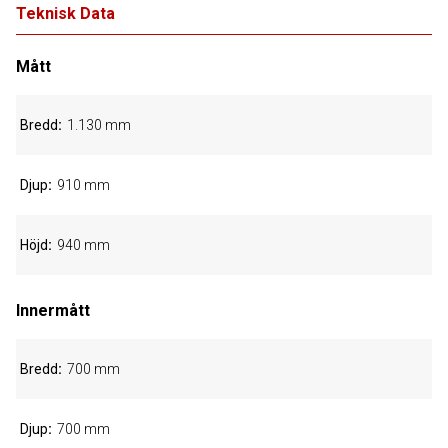
Teknisk Data
Mått
Bredd
1.130 mm
Djup
910 mm
Höjd
940 mm
Innermått
Bredd
700 mm
Djup
700 mm