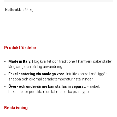
Nettovikt
264 kg
Produktfördelar
Made in Italy:
Hög kvalitet och traditionellt hantverk säkerställer
långvarig och pålitlig användning.
Enkel hantering via analoga vred:
Intuitiv kontroll möjliggör
snabba och okomplicerade temperaturinställningar.
Över- och undervärme kan ställas in separat:
Flexibelt
bakande för perfekta resultat med olika pizzatyper.
Beskrivning