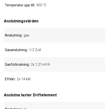
Temperatur upp till
450 °C
Anslutningsvärden
Anslutning
gas
Gasanslutning
1/2 Zoll
Gasförbrukning
2x 1,21 m³/h
Effekt
2x 14 kW
Anslutna laster Driftelement