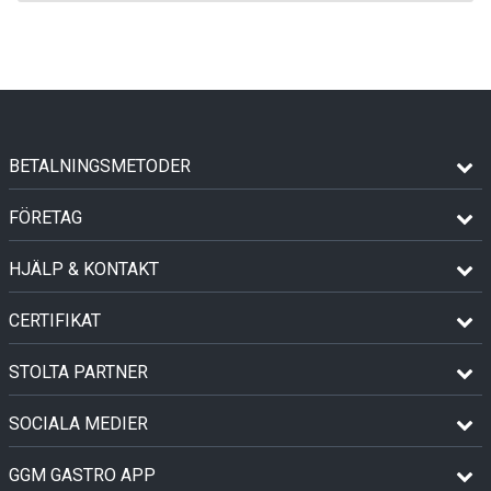
BETALNINGSMETODER
FÖRETAG
HJÄLP & KONTAKT
CERTIFIKAT
STOLTA PARTNER
SOCIALA MEDIER
GGM GASTRO APP