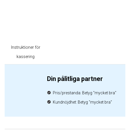
Instruktioner för
kassering
Din pålitliga partner
Pris/prestanda: Betyg "mycket bra"
Kundnöjdhet: Betyg "mycket bra"