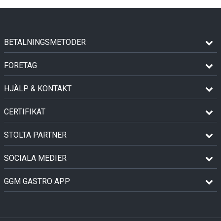
BETALNINGSMETODER
FÖRETAG
HJÄLP & KONTAKT
CERTIFIKAT
STOLTA PARTNER
SOCIALA MEDIER
GGM GASTRO APP