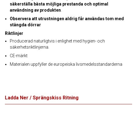
säkerställa bästa möjliga prestanda och optimal
användning av produkten
.
Observera att utrustningen aldrig får användas tom med
stängda dörrar
Riktlinjer
Producerad naturligtvis i enlighet med hygien- och
säkerhetsriktlinjerna.
CE-märkt
Materialen uppfyller de europeiska livsmedelsstandarderna
Ladda Ner / Sprängskiss Ritning