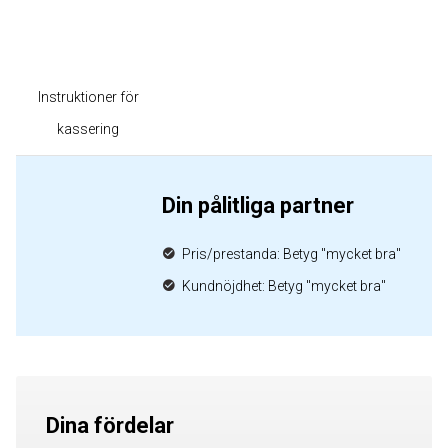
Instruktioner för
kassering
Din pålitliga partner
Pris/prestanda: Betyg "mycket bra"
Kundnöjdhet: Betyg "mycket bra"
Dina fördelar