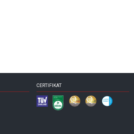
CERTIFIKAT