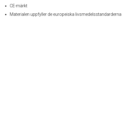
CE-märkt
Materialen uppfyller de europeiska livsmedelsstandarderna