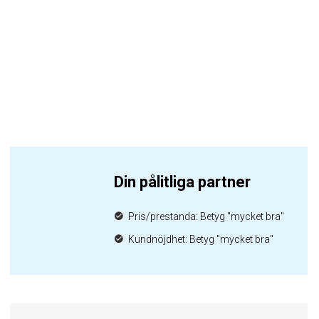
Din pålitliga partner
Pris/prestanda: Betyg "mycket bra"
Kundnöjdhet: Betyg "mycket bra"