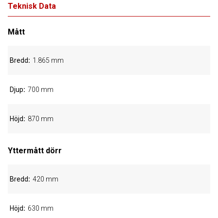
Teknisk Data
Mått
Bredd
1.865 mm
Djup
700 mm
Höjd
870 mm
Yttermått dörr
Bredd
420 mm
Höjd
630 mm