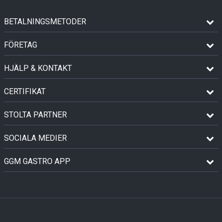
BETALNINGSMETODER
FÖRETAG
HJÄLP & KONTAKT
CERTIFIKAT
STOLTA PARTNER
SOCIALA MEDIER
GGM GASTRO APP