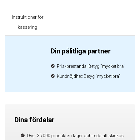
Instruktioner för
kassering
Din pålitliga partner
Pris/prestanda: Betyg "mycket bra"
Kundnöjdhet: Betyg "mycket bra"
Dina fördelar
Över 35 000 produkter i lager och redo att skickas