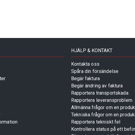
HJÄLP & KONTAKT
Kontakta oss
Spåra din försändelse
ter
Begär faktura
Begär ändring av faktura
Rapportera transportskada
Rapportera leveransproblem
Allmänna frågor om en produk
r
Tekniska frågor om en produk
ormation
Rapportera tekniskt fel
Kontrollera status på ett befin