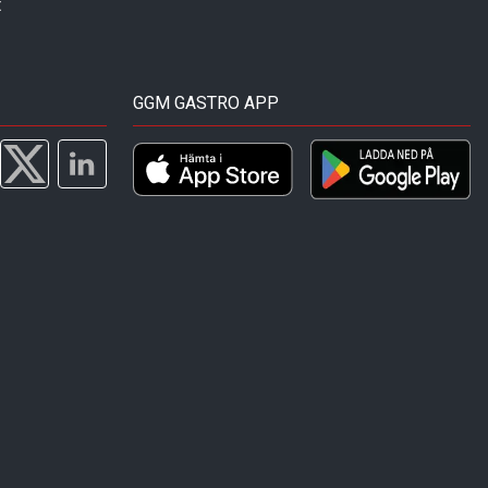
t
GGM GASTRO APP