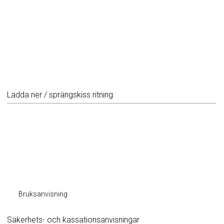
Ladda ner / sprängskiss ritning
Bruksanvisning
Säkerhets- och kassationsanvisningar