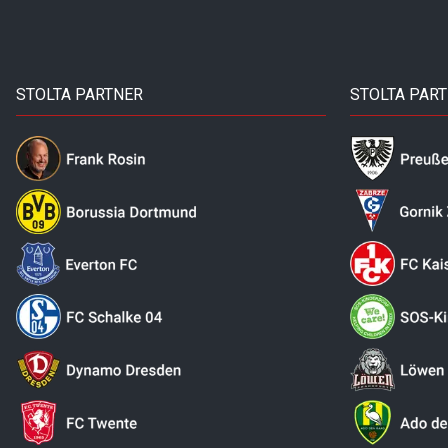
STOLTA PARTNER
STOLTA PAR