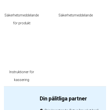
Säkerhetsmeddelande
Säkerhetsmeddelande
för produkt
Instruktioner för
kassering
Din pålitliga partner