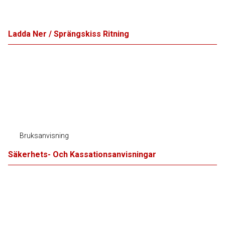
Ladda Ner / Sprängskiss Ritning
Bruksanvisning
Säkerhets- Och Kassationsanvisningar