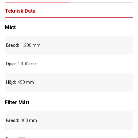
Teknisk Data
Mått
Bredd
1.200 mm
Djup
1.400 mm
Höjd
450 mm
Filter Mått
Bredd
400 mm