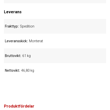
Leverans
Frakttyp
Spedition
Leveransskick
Monterat
Bruttovikt
61 kg
Nettovikt
46,80 kg
Produktfördelar