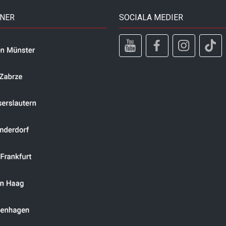
TNER
SOCIALA MEDIER