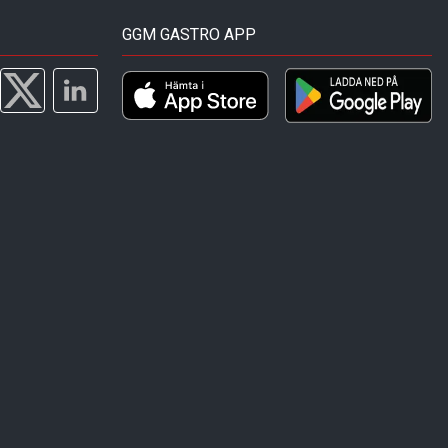
GGM GASTRO APP