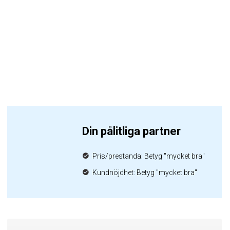
Din pålitliga partner
Pris/prestanda: Betyg "mycket bra"
Kundnöjdhet: Betyg "mycket bra"