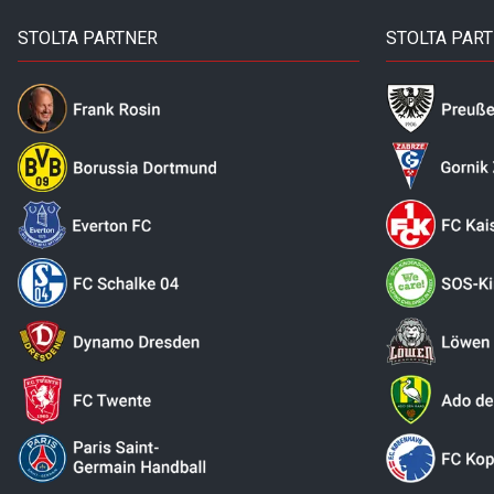
STOLTA PARTNER
STOLTA PAR