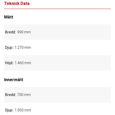
Teknisk Data
Mått
Bredd
990 mm
Djup
1.270 mm
Höjd
1.460 mm
Innermått
Bredd
700 mm
Djup
1.050 mm