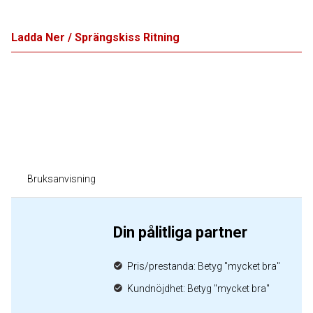
Ladda Ner / Sprängskiss Ritning
Bruksanvisning
Din pålitliga partner
Pris/prestanda: Betyg "mycket bra"
Kundnöjdhet: Betyg "mycket bra"