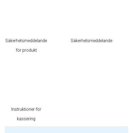
Säkerhetsmeddelande
Säkerhetsmeddelande
för produkt
Instruktioner för
kassering