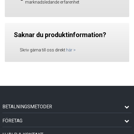
marknadsledande erfarenhet
Saknar du produktinformation?
Skriv gärna till oss direkt
här
>
BETALNINGSMETODER
FÖRETAG