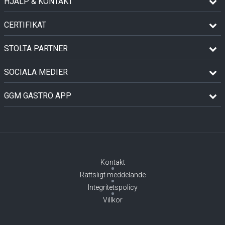
HJÄLP & KONTAKT
CERTIFIKAT
STOLTA PARTNER
SOCIALA MEDIER
GGM GASTRO APP
Kontakt
Rättsligt meddelande
Integritetspolicy
Villkor