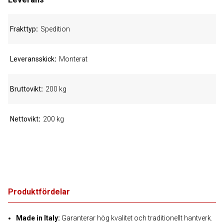
Frakttyp
Spedition
Leveransskick
Monterat
Bruttovikt
200 kg
Nettovikt
200 kg
Produktfördelar
Made in Italy:
Garanterar hög kvalitet och traditionellt hantverk.