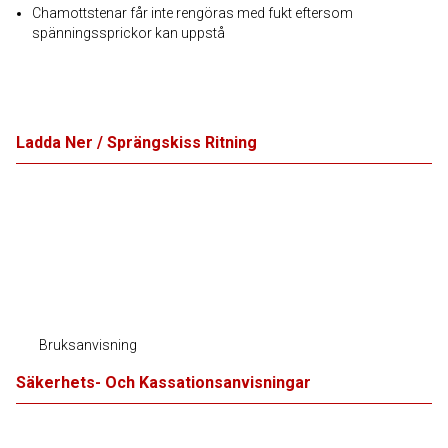
Chamottstenar får inte rengöras med fukt eftersom
spänningssprickor kan uppstå
Ladda Ner / Sprängskiss Ritning
Bruksanvisning
Säkerhets- Och Kassationsanvisningar