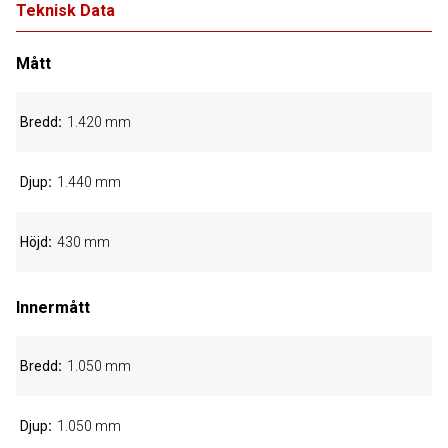
Teknisk Data
Mått
Bredd
1.420 mm
Djup
1.440 mm
Höjd
430 mm
Innermått
Bredd
1.050 mm
Djup
1.050 mm